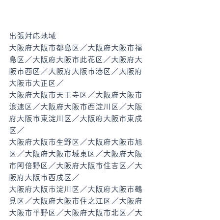
出張対応地域
大阪府大阪市都島区／大阪府大阪市福
島区／大阪府大阪市此花区／大阪府大
阪市西区／大阪府大阪市港区／大阪府
大阪市大正区／
大阪府大阪市天王寺区／大阪府大阪市
浪速区／大阪府大阪市西淀川区／大阪
府大阪市東淀川区／大阪府大阪市東成
区／
大阪府大阪市生野区／大阪府大阪市旭
区／大阪府大阪市城東区／大阪府大阪
市阿倍野区／大阪府大阪市住吉区／大
阪府大阪市西成区／
大阪府大阪市淀川区／大阪府大阪市鶴
見区／大阪府大阪市住之江区／大阪府
大阪市平野区／大阪府大阪市北区／大