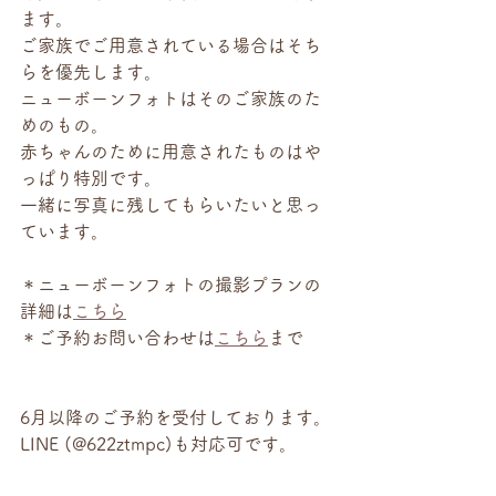
ます。
ご家族でご用意されている場合はそち
らを優先します。
ニューボーンフォトはそのご家族のた
めのもの。
赤ちゃんのために用意されたものはや
っぱり特別です。
一緒に写真に残してもらいたいと思っ
ています。
＊ニューボーンフォトの撮影プランの
詳細は
こちら
＊ご予約お問い合わせは
こちら
まで
6月以降のご予約を受付しております。
LINE (@622ztmpc)も対応可です。