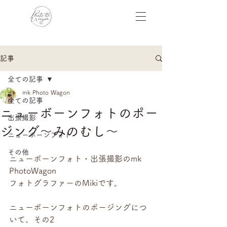
記事
全ての記事
mk Photo Wagon
全ての記事
ニューボーンフォトのポー
出張撮影
ジング〜みのむし〜
ニューボーンフォト
その他
ニューボーンフォト・出張撮影のmk 
PhotoWagon
フォトグラファーのMikiです。
ニューボーンフォトのポージングにつ
いて、その2