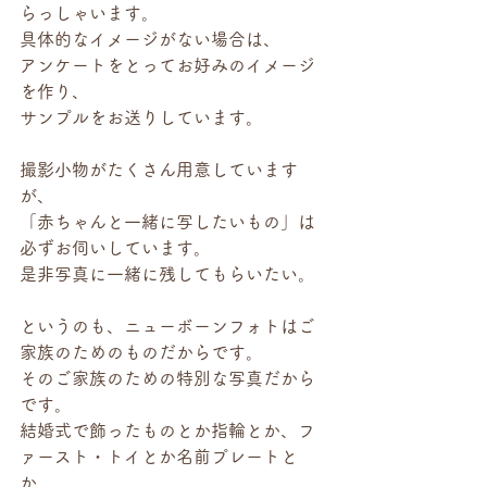
らっしゃいます。
具体的なイメージがない場合は、
アンケートをとってお好みのイメージ
を作り、
サンプルをお送りしています。
撮影小物がたくさん用意しています
が、
「赤ちゃんと一緒に写したいもの」は
必ずお伺いしています。
是非写真に一緒に残してもらいたい。
というのも、ニューボーンフォトはご
家族のためのものだからです。
そのご家族のための特別な写真だから
です。
結婚式で飾ったものとか指輪とか、フ
ァースト・トイとか名前プレートと
か、