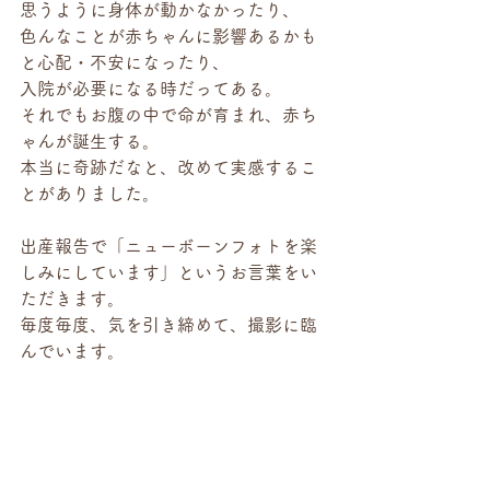
思うように身体が動かなかったり、
色んなことが赤ちゃんに影響あるかも
と心配・不安になったり、
入院が必要になる時だってある。
それでもお腹の中で命が育まれ、赤ち
ゃんが誕生する。
本当に奇跡だなと、改めて実感するこ
とがありました。
出産報告で「ニューボーンフォトを楽
しみにしています」というお言葉をい
ただきます。
毎度毎度、気を引き締めて、撮影に臨
んでいます。