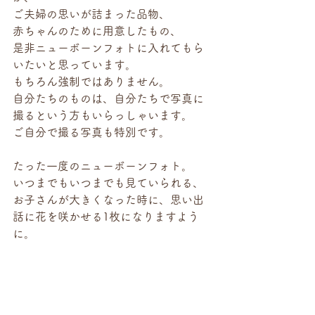
ご夫婦の思いが詰まった品物、
赤ちゃんのために用意したもの、
是非ニューボーンフォトに入れてもら
いたいと思っています。
もちろん強制ではありません。
自分たちのものは、自分たちで写真に
撮るという方もいらっしゃいます。
ご自分で撮る写真も特別です。
たった一度のニューボーンフォト。
いつまでもいつまでも見ていられる、
お子さんが大きくなった時に、思い出
話に花を咲かせる1枚になりますよう
に。
そんな思いで日々撮影に臨んでいま
す。