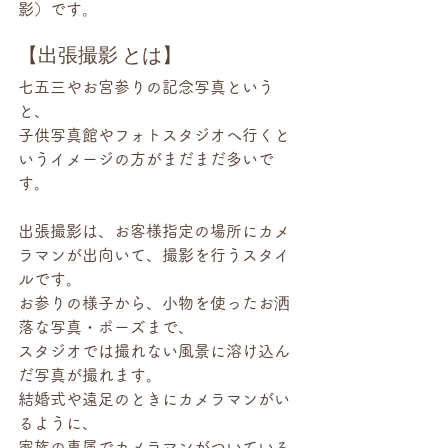
影）です。
【出張撮影 とは】
七五三やお宮参りの記念写真という
と、
子供写真館やフォトスタジオへ行くと
いうイメージの方がまだまだ多いで
す。
出張撮影は、お客様指定の場所にカメ
ラマンが出向いて、撮影を行うスタイ
ルです。
お参りの様子から、小物を使ったお洒
落な写真・ポーズまで、
スタジオでは撮れない風景に溶け込ん
だ写真が撮れます。
結婚式や遠足のときにカメラマンがい
るように、
家族の専属でカメラマンがついている