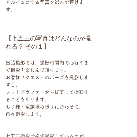
アルバムにする写真を選んで頂けま
す。
【七五三の写真はどんなのが撮
れる？ その１】
出張撮影では、撮影時間内で心行くま
で撮影を楽しんで頂けます。
お客様リクエストのポーズも撮影しま
すし、
フォトグラファーから提案して撮影す
ることもあります。
お子様・家族様の様子に合わせて、
色々撮影します。
七五三撮影で必ず撮影しているのが、