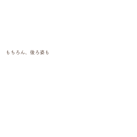
もちろん、後ろ姿も