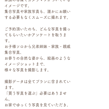
イメージです。
集合写真や家族写真も、誰かにお願い
する必要もなくスムーズに撮れます。
ご予約頂いたのち、どんな写真を撮っ
てもらいたいかアンケートを取りま
す。
お子様ソロから兄弟姉妹・家族・親戚
集合写真、
お参りの自然な姿から、絵画のような
イメージショットまで、
様々な写真を撮影します。
撮影データは全てプランに含まれてい
ます。
「買う写真を選ぶ」必要はありませ
ん。
お家でゆっくり写真を見ていただき、