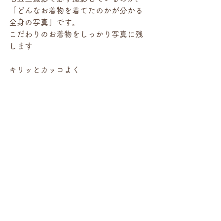
「どんなお着物を着てたのかが分かる
全身の写真」です。
こだわりのお着物をしっかり写真に残
します
キリッとカッコよく