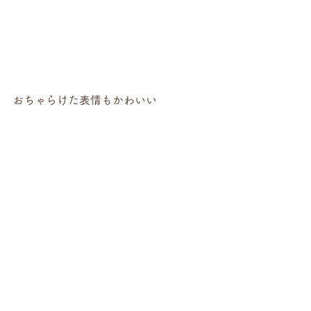
おちゃらけた表情もかわいい