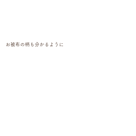
お被布の柄も分かるように