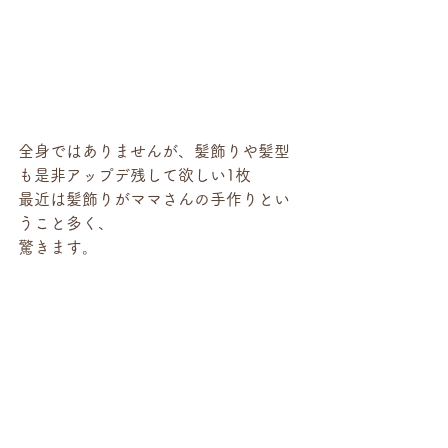
全身ではありませんが、髪飾りや髪型
も是非アップデ残して欲しい1枚
最近は髪飾りがママさんの手作りとい
うこと多く、
驚きます。